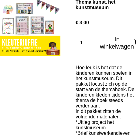
Thema kunst, het
kunstmuseum
€ 3,00
In
winkelwagen
Hoe leuk is het dat de
kinderen kunnen spelen in
het kunstmuseum. Dit
pakket focust zich op de
start van de themahoek. De
kinderen kleden tijdens het
thema de hoek steeds
verder aan.
In dit pakket zitten de
volgende materialen:
*Uitleg project het
kunstmuseum
*Brief kunstwerkendieven