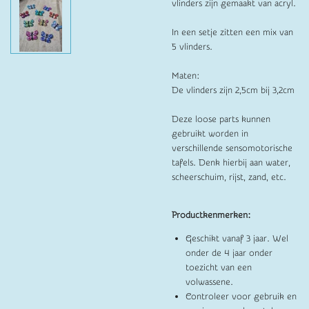
vlinders zijn gemaakt van acryl.
In een setje zitten een mix van
5 vlinders.
Maten:
De vlinders zijn 2,5cm bij 3,2cm
Deze loose parts kunnen
gebruikt worden in
verschillende sensomotorische
tafels. Denk hierbij aan water,
scheerschuim, rijst, zand, etc.
Productkenmerken:
Geschikt vanaf 3 jaar. Wel
onder de 4 jaar onder
toezicht van een
volwassene.
Controleer voor gebruik en