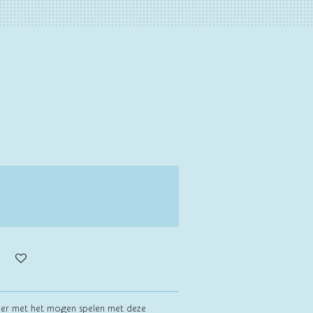
ker met het mogen spelen met deze