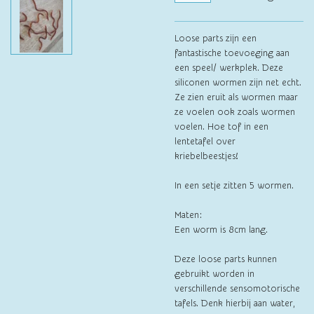
Loose parts zijn een
fantastische toevoeging aan
een speel/ werkplek. Deze
siliconen wormen zijn net echt.
Ze zien eruit als wormen maar
ze voelen ook zoals wormen
voelen. Hoe tof in een
lentetafel over
kriebelbeestjes!
In een setje zitten 5 wormen.
Maten:
Een worm is 8cm lang.
Deze loose parts kunnen
gebruikt worden in
verschillende sensomotorische
tafels. Denk hierbij aan water,