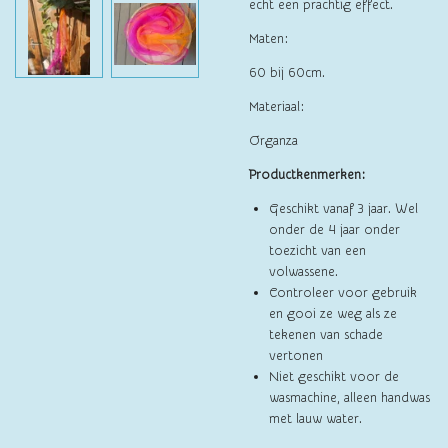
echt een prachtig effect.
Maten:
60 bij 60cm.
Materiaal:
Organza
Productkenmerken:
Geschikt vanaf 3 jaar. Wel
onder de 4 jaar onder
toezicht van een
volwassene.
Controleer voor gebruik
en gooi ze weg als ze
tekenen van schade
vertonen
Niet geschikt voor de
wasmachine, alleen handwas
met lauw water.