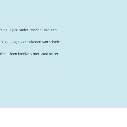
er de 4 jaar onder toezicht van een
oi ze weg als ze tekenen van schade
ine, alleen handwas met lauw water.