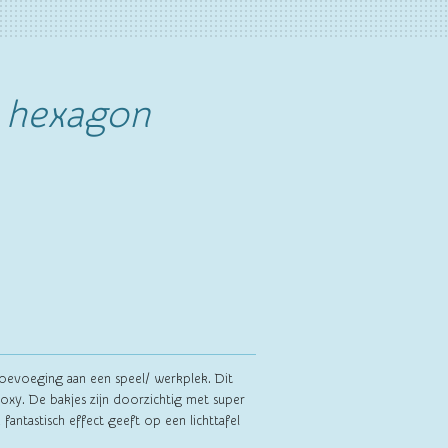
 hexagon
 toevoeging aan een speel/ werkplek. Dit
oxy. De bakjes zijn doorzichtig met super
 fantastisch effect geeft op een lichttafel