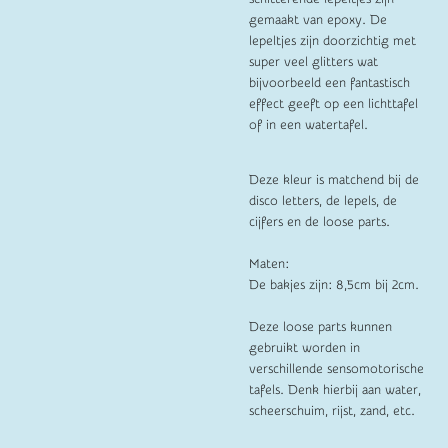
gemaakt van epoxy. De
lepeltjes zijn doorzichtig met
super veel glitters wat
bijvoorbeeld een fantastisch
effect geeft op een lichttafel
of in een watertafel.
Deze kleur is matchend bij de
disco letters, de lepels, de
cijfers en de loose parts.
Maten:
De bakjes zijn: 8,5cm bij 2cm.
Deze loose parts kunnen
gebruikt worden in
verschillende sensomotorische
tafels. Denk hierbij aan water,
scheerschuim, rijst, zand, etc.