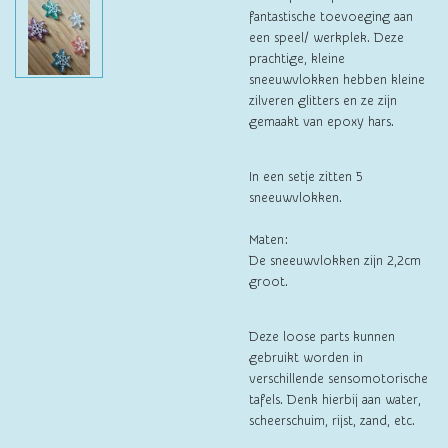
fantastische toevoeging aan
een speel/ werkplek. Deze
prachtige, kleine
sneeuwvlokken hebben kleine
zilveren glitters en ze zijn
gemaakt van epoxy hars.
In een setje zitten 5
sneeuwvlokken.
Maten:
De sneeuwvlokken zijn 2,2cm
groot.
Deze loose parts kunnen
gebruikt worden in
verschillende sensomotorische
tafels. Denk hierbij aan water,
scheerschuim, rijst, zand, etc.