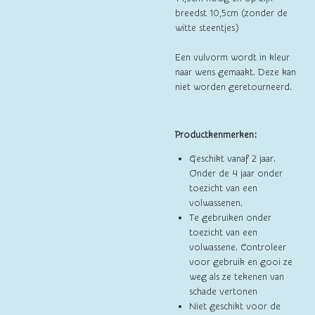
breedst 10,5cm (zonder de
witte steentjes)
Een vulvorm wordt in kleur
naar wens gemaakt. Deze kan
niet worden geretourneerd.
Productkenmerken:
Geschikt vanaf 2 jaar.
Onder de 4 jaar onder
toezicht van een
volwassenen.
Te gebruiken onder
toezicht van een
volwassene. Controleer
voor gebruik en gooi ze
weg als ze tekenen van
schade vertonen
Niet geschikt voor de