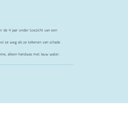
er de 4 jaar onder toezicht van een
oi ze weg als ze tekenen van schade
ine, alleen handwas met lauw water.